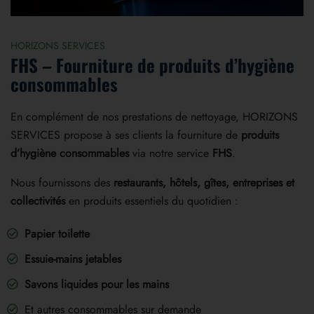
HORIZONS SERVICES
FHS – Fourniture de produits d’hygiène
consommables
En complément de nos prestations de nettoyage, HORIZONS
SERVICES propose à ses clients la fourniture de
produits
d’hygiène consommables
via notre service
FHS
.
Nous fournissons des
restaurants, hôtels, gîtes, entreprises et
collectivités
en produits essentiels du quotidien :
Papier toilette
Essuie-mains jetables
Savons liquides pour les mains
Et autres consommables sur demande