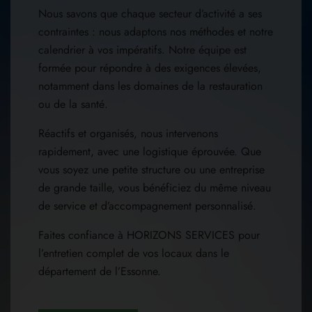
Nous savons que chaque secteur d’activité a ses
contraintes : nous adaptons nos méthodes et notre
calendrier à vos impératifs. Notre équipe est
formée pour répondre à des exigences élevées,
notamment dans les domaines de la restauration
ou de la santé.
Réactifs et organisés, nous intervenons
rapidement, avec une logistique éprouvée. Que
vous soyez une petite structure ou une entreprise
de grande taille, vous bénéficiez du même niveau
de service et d’accompagnement personnalisé.
Faites confiance à HORIZONS SERVICES pour
l’entretien complet de vos locaux dans le
département de l’Essonne.