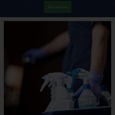
Nos services