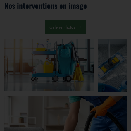
Nos interventions en image
Galerie Photos