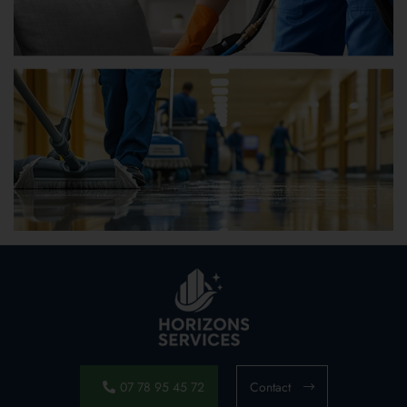
07 78 95 45 72
Contact