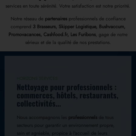
services en toute sérénité. Votre satisfaction est notre priorité.
Notre réseau de
partenaires
professionnels de confiance
comprend
3 Brasseurs, Skipper Logistique, Bushvaccum,
Promovacances, Cashfood.fr, Les Furibons
, gage de notre
sérieux et de la qualité de nos prestations.
HORIZONS SERVICES
Nettoyage pour professionnels :
commerces, hôtels, restaurants,
collectivités...
Nous accompagnons les
professionnels
de tous
secteurs pour garantir un environnement propre,
sain et agréable, propice à l’accueil de leurs