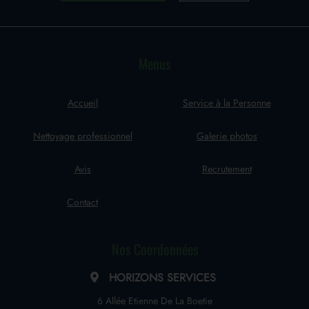
Menus
Accueil
Service à la Personne
Nettoyage professionnel
Galerie photos
Avis
Recrutement
Contact
Nos Coordonnées
HORIZONS SERVICES
6 Allée Etienne De La Boetie