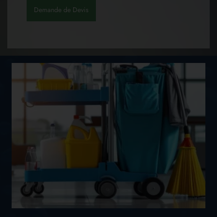
Demande de Devis