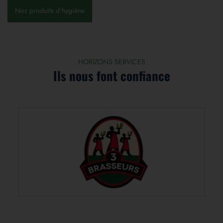
Nos produits d'hygiène
HORIZONS SERVICES
Ils nous font confiance