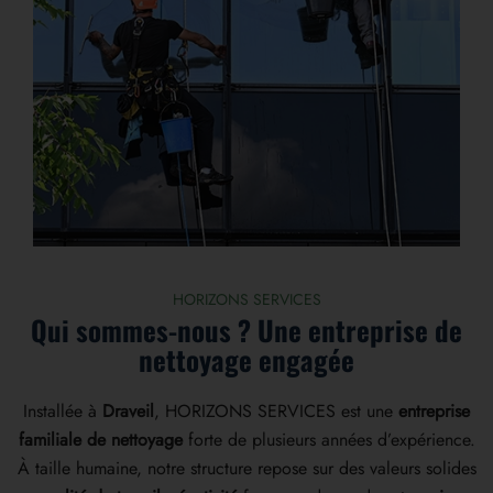
HORIZONS SERVICES
Qui sommes-nous ? Une entreprise de
nettoyage engagée
Installée à
Draveil
, HORIZONS SERVICES est une
entreprise
familiale de nettoyage
forte de plusieurs années d’expérience.
À taille humaine, notre structure repose sur des valeurs solides