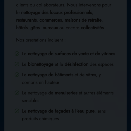
clients ou collaborateurs. Nous intervenons pour
le
nettoyage des locaux professionnels
,
restaurants
,
commerces
,
maisons de retraite
,
hôtels
,
gîtes
,
bureaux
ou encore
collectivités
.
Nos prestations incluent :
Le
nettoyage de surfaces de vente et de vitrines
Le
bionettoyage
et la
désinfection
des espaces
Le
nettoyage de bâtiments
et de
vitres
, y
compris en hauteur
Le nettoyage de
menuiseries
et autres éléments
sensibles
Le
nettoyage de façades à l’eau pure
, sans
produits chimiques