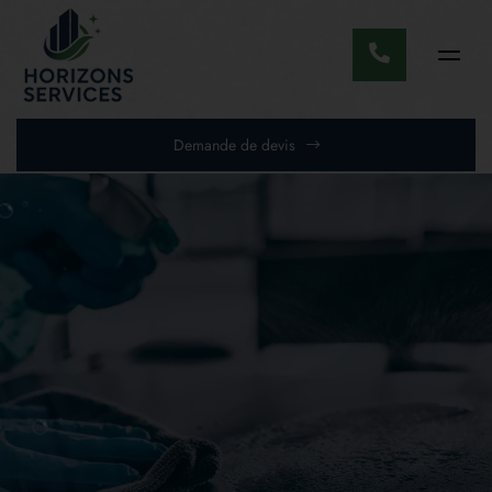
Demande de devis