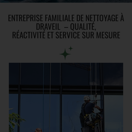
ENTREPRISE FAMILIALE DE NETTOYAGE À
DRAVEIL – QUALITÉ,
RÉACTIVITÉ ET SERVICE SUR MESURE