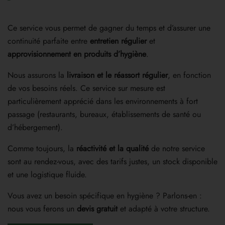
Ce service vous permet de gagner du temps et d’assurer une
continuité parfaite entre
entretien régulier
et
approvisionnement en produits d’hygiène
.
Nous assurons la
livraison et le réassort régulier
, en fonction
de vos besoins réels. Ce service sur mesure est
particulièrement apprécié dans les environnements à fort
passage (restaurants, bureaux, établissements de santé ou
d’hébergement).
Comme toujours, la
réactivité et la qualité
de notre service
sont au rendez-vous, avec des tarifs justes, un stock disponible
et une logistique fluide.
Vous avez un besoin spécifique en hygiène ? Parlons-en :
nous vous ferons un
devis gratuit
et adapté à votre structure.