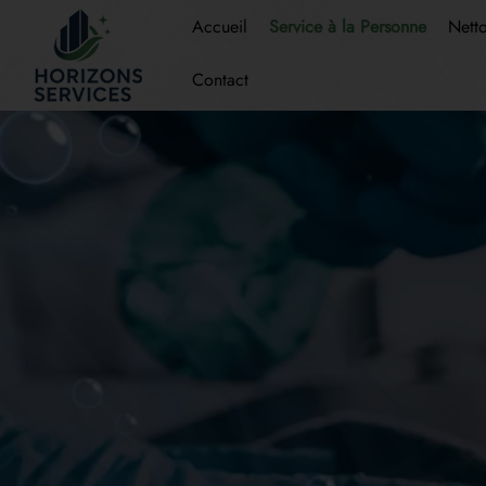
Accueil
Service à la Personne
Nett
Contact