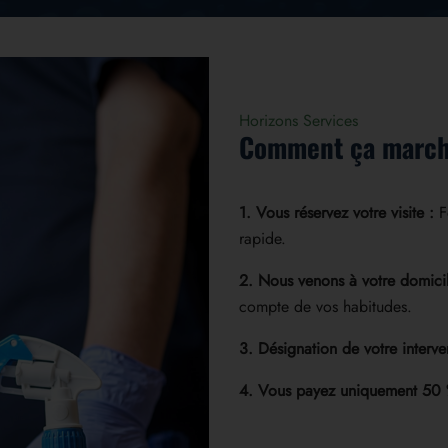
Horizons Services
Comment ça march
1. Vous réservez votre visite :
F
rapide.
2. Nous venons à votre domicil
compte de vos habitudes.
3. Désignation de votre interve
4. Vous payez uniquement 50 