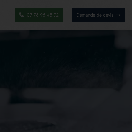
07 78 95 45 72
Demande de devis