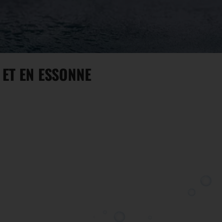
 ET EN ESSONNE