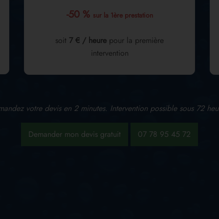
-50 %
sur la 1ère prestation
soit
7 € / heure
pour la première
intervention
andez votre devis en 2 minutes. Intervention possible sous 72 heu
Demander mon devis gratuit
07 78 95 45 72