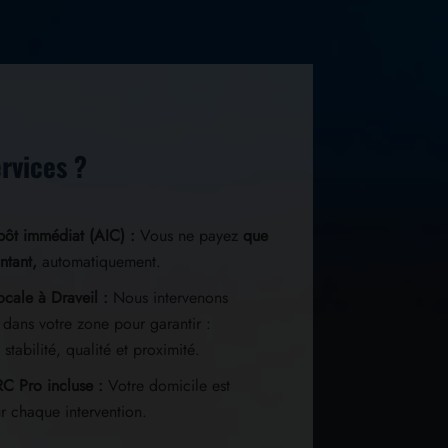
rvices ?
pôt immédiat (AIC) :
Vous ne payez
que
ntant,
automatiquement.
ocale à Draveil :
Nous intervenons
dans votre zone pour garantir :
 stabilité, qualité et proximité.
C Pro incluse :
Votre domicile est
r chaque intervention.