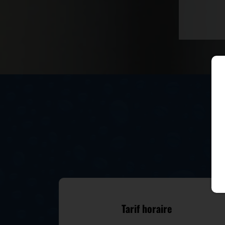
Tarif horaire