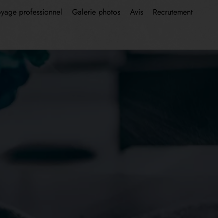
oyage professionnel
Galerie photos
Avis
Recrutement