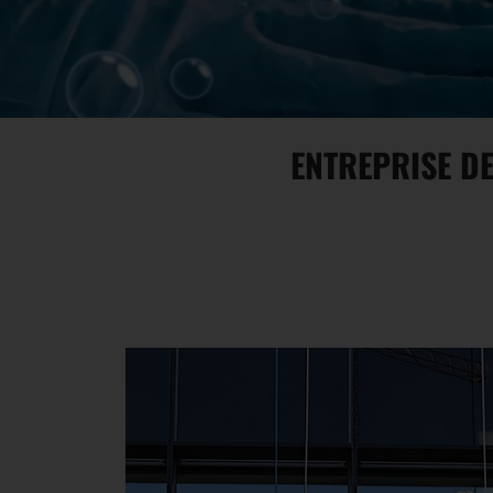
ENTREPRISE DE