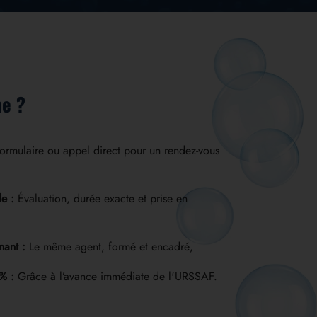
e ?
ormulaire ou appel direct pour un rendez-vous
e :
Évaluation, durée exacte et prise en
nant :
Le même agent, formé et encadré,
% :
Grâce à l’avance immédiate de l'URSSAF.