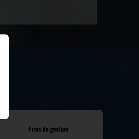
Frais de gestion