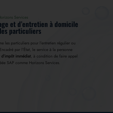
orizons Services
ge et d’entretien à domicile
les particuliers
les particuliers pour l’entretien régulier ou
Encadré par l’État, le service à la personne
t d’impôt
immédiat
, à condition de faire appel
gréée SAP comme Horizons Services.