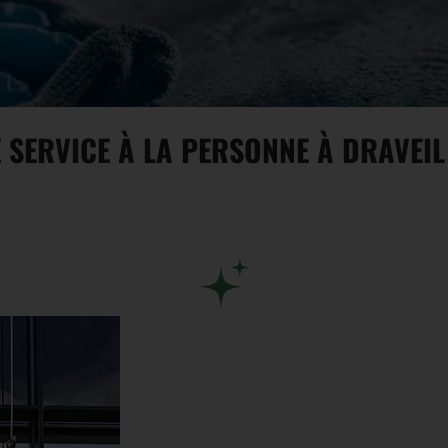
 SERVICE À LA PERSONNE À DRAVEIL