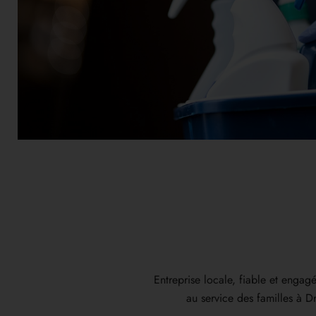
Entreprise locale, fiable et eng
au service des familles à Dr