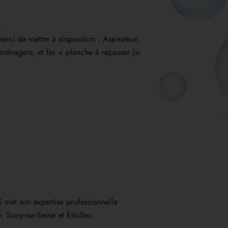
:
rci de mettre à disposition : Aspirateur,
s ménagers, et fer + planche à repasser (si
met son expertise professionnelle
 Soisy-sur-Seine et Étiolles.